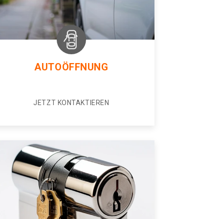
AUTOÖFFNUNG
JETZT KONTAKTIEREN