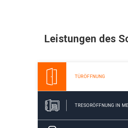
Leistungen des S
TÜRÖFFNUNG
TRESORÖFFNUNG IN M