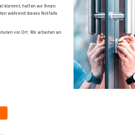
el klemmt, helfen wir Ihnen.
en während dieses Notfalls
nuten vor Ort. Wir arbeiten an