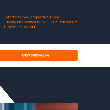
Soforthilfe bei versperrten Türen
Günstig und schnell in 15-35 Minuten vor Ort
Türöffnung ab 30 €