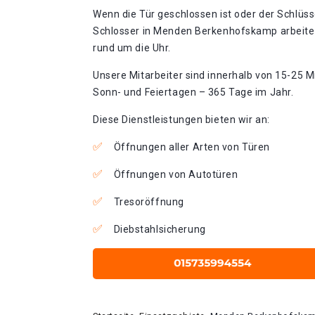
Wenn die Tür geschlossen ist oder der Schlüss
Schlosser in Menden Berkenhofskamp arbeitet
rund um die Uhr.
Unsere Mitarbeiter sind innerhalb von 15-25 Mi
Sonn- und Feiertagen – 365 Tage im Jahr.
Diese Dienstleistungen bieten wir an:
Öffnungen aller Arten von Türen
Öffnungen von Autotüren
Tresoröffnung
Diebstahlsicherung