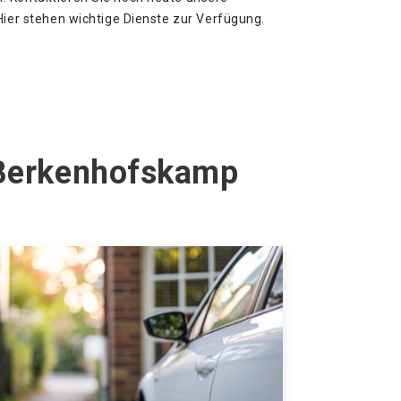
Hier stehen wichtige Dienste zur Verfügung.
 Berkenhofskamp