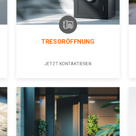
TRESORÖFFNUNG
JETZT KONTAKTIEREN