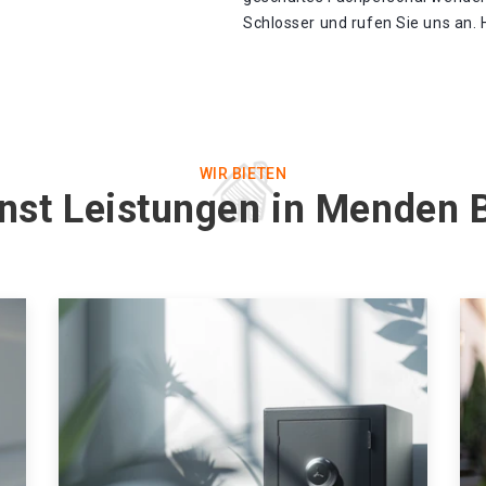
Schlosser und rufen Sie uns an. 
WIR BIETEN
enst Leistungen in Menden