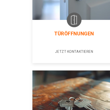
TÜRÖFFNUNGEN
JETZT KONTAKTIEREN